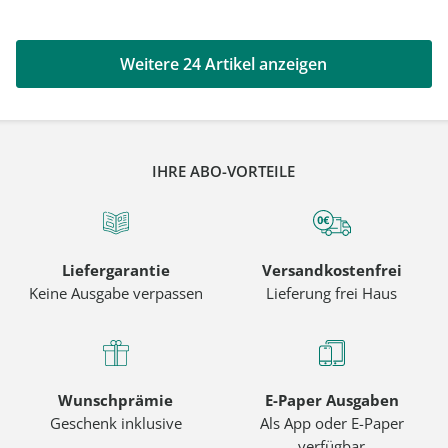
Weitere 24 Artikel anzeigen
IHRE ABO-VORTEILE
Liefergarantie
Versandkostenfrei
Keine Ausgabe verpassen
Lieferung frei Haus
Wunschprämie
E-Paper Ausgaben
Geschenk inklusive
Als App oder E-Paper
verfügbar