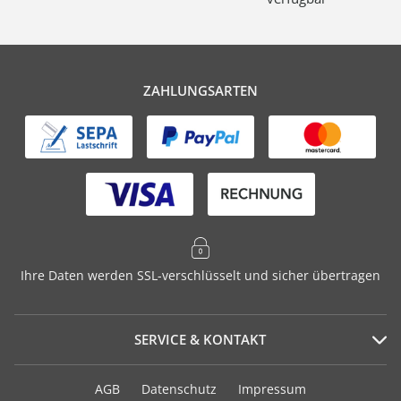
ZAHLUNGSARTEN
Ihre Daten werden SSL-verschlüsselt und sicher übertragen
SERVICE & KONTAKT
Serviceportal
AGB
Datenschutz
Impressum