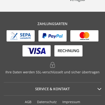
ZAHLUNGSARTEN
Ihre Daten werden SSL-verschlüsselt und sicher übertragen
SERVICE & KONTAKT
Serviceportal
AGB
Datenschutz
Impressum