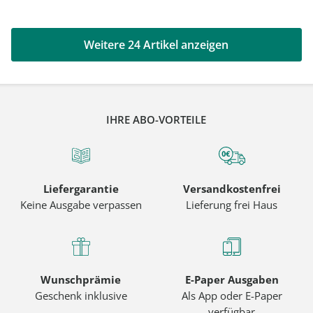
Weitere 24 Artikel anzeigen
IHRE ABO-VORTEILE
Liefergarantie
Versandkostenfrei
Keine Ausgabe verpassen
Lieferung frei Haus
Wunschprämie
E-Paper Ausgaben
Geschenk inklusive
Als App oder E-Paper
verfügbar