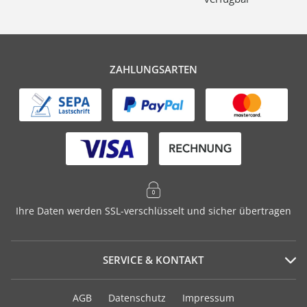
ZAHLUNGSARTEN
Ihre Daten werden SSL-verschlüsselt und sicher übertragen
SERVICE & KONTAKT
Serviceportal
AGB
Datenschutz
Impressum