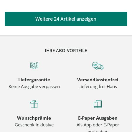
Weitere 24 Artikel anzeigen
IHRE ABO-VORTEILE
Liefergarantie
Versandkostenfrei
Keine Ausgabe verpassen
Lieferung frei Haus
Wunschprämie
E-Paper Ausgaben
Geschenk inklusive
Als App oder E-Paper
verfügbar