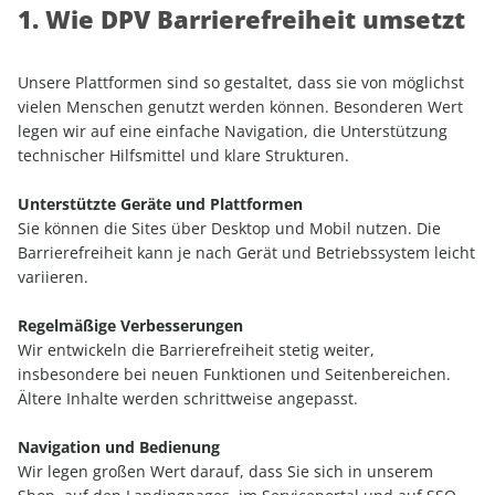
1. Wie DPV Barrierefreiheit umsetzt
Unsere Plattformen sind so gestaltet, dass sie von möglichst
vielen Menschen genutzt werden können. Besonderen Wert
legen wir auf eine einfache Navigation, die Unterstützung
technischer Hilfsmittel und klare Strukturen.
Unterstützte Geräte und Plattformen
Sie können die Sites über Desktop und Mobil nutzen. Die
Barrierefreiheit kann je nach Gerät und Betriebssystem leicht
variieren.
Regelmäßige Verbesserungen
Wir entwickeln die Barrierefreiheit stetig weiter,
insbesondere bei neuen Funktionen und Seitenbereichen.
Ältere Inhalte werden schrittweise angepasst.
Navigation und Bedienung
Wir legen großen Wert darauf, dass Sie sich in unserem