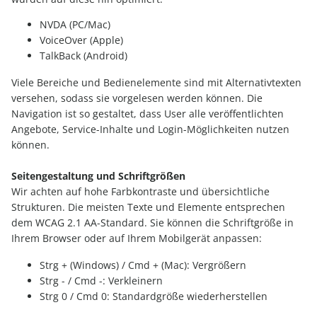
NVDA (PC/Mac)
VoiceOver (Apple)
TalkBack (Android)
Viele Bereiche und Bedienelemente sind mit Alternativtexten
versehen, sodass sie vorgelesen werden können. Die
Navigation ist so gestaltet, dass User alle veröffentlichten
Angebote, Service-Inhalte und Login-Möglichkeiten nutzen
können.
Seitengestaltung und Schriftgrößen
Wir achten auf hohe Farbkontraste und übersichtliche
Strukturen. Die meisten Texte und Elemente entsprechen
dem WCAG 2.1 AA-Standard. Sie können die Schriftgröße in
Ihrem Browser oder auf Ihrem Mobilgerät anpassen:
Strg + (Windows) / Cmd + (Mac): Vergrößern
Strg - / Cmd -: Verkleinern
Strg 0 / Cmd 0: Standardgröße wiederherstellen