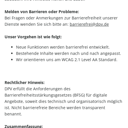
Melden von Barrieren oder Probleme:
Bei Fragen oder Anmerkungen zur Barrierefreiheit unserer
Dienste wenden Sie sich bitte an:
barrierefrei@dpv.de
Unser Vorgehen ist wie folgt:
Neue Funktionen werden barrierefrei entwickelt.
Bestehende Inhalte werden nach und nach angepasst.
Wir orientieren uns am WCAG 2.1 Level AA Standard.
Rechtlicher Hinweis:
DPV erfüllt die Anforderungen des
Barrierefreiheitsstärkungsgesetzes (BFSG) für digitale
Angebote, soweit dies technisch und organisatorisch möglich
ist. Nicht barrierefreie Bereiche werden transparent
benannt.
Zusammenfassung: