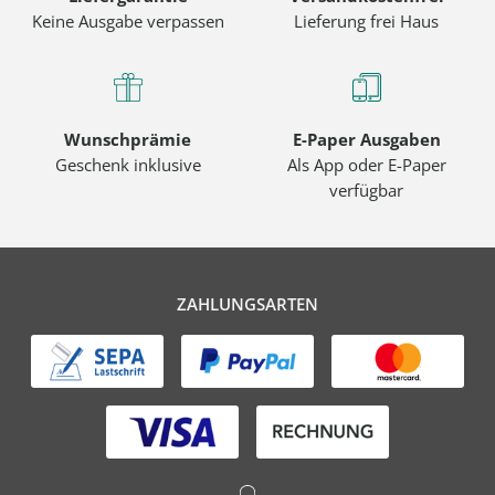
Keine Ausgabe verpassen
Lieferung frei Haus
Wunschprämie
E-Paper Ausgaben
Geschenk inklusive
Als App oder E-Paper
verfügbar
ZAHLUNGSARTEN