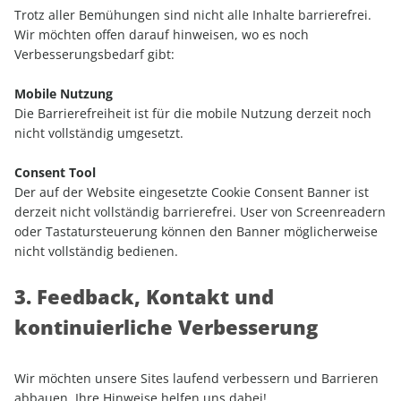
Trotz aller Bemühungen sind nicht alle Inhalte barrierefrei.
Wir möchten offen darauf hinweisen, wo es noch
Verbesserungsbedarf gibt:
Mobile Nutzung
Die Barrierefreiheit ist für die mobile Nutzung derzeit noch
nicht vollständig umgesetzt.
Consent Tool
Der auf der Website eingesetzte Cookie Consent Banner ist
derzeit nicht vollständig barrierefrei. User von Screenreadern
oder Tastatursteuerung können den Banner möglicherweise
nicht vollständig bedienen.
3. Feedback, Kontakt und
kontinuierliche Verbesserung
Wir möchten unsere Sites laufend verbessern und Barrieren
abbauen. Ihre Hinweise helfen uns dabei!