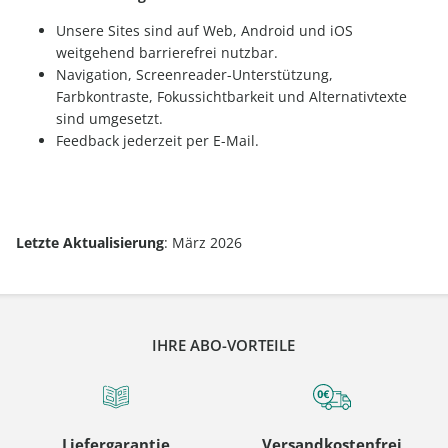
Unsere Sites sind auf Web, Android und iOS
weitgehend barrierefrei nutzbar.
Navigation, Screenreader-Unterstützung,
Farbkontraste, Fokussichtbarkeit und Alternativtexte
sind umgesetzt.
Feedback jederzeit per E-Mail.
Letzte Aktualisierung
: März 2026
IHRE ABO-VORTEILE
Liefergarantie
Versandkostenfrei