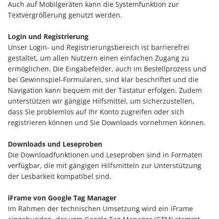
Auch auf Mobilgeräten kann die Systemfunktion zur
Textvergrößerung genutzt werden.
Login und Registrierung
Unser Login- und Registrierungsbereich ist barrierefrei
gestaltet, um allen Nutzern einen einfachen Zugang zu
ermöglichen. Die Eingabefelder, auch im Bestellprozess und
bei Gewinnspiel-Formularen, sind klar beschriftet und die
Navigation kann bequem mit der Tastatur erfolgen. Zudem
unterstützen wir gängige Hilfsmittel, um sicherzustellen,
dass Sie problemlos auf Ihr Konto zugreifen oder sich
registrieren können und Sie Downloads vornehmen können.
Downloads und Leseproben
Die Downloadfunktionen und Leseproben sind in Formaten
verfügbar, die mit gängigen Hilfsmitteln zur Unterstützung
der Lesbarkeit kompatibel sind.
iFrame von Google Tag Manager
Im Rahmen der technischen Umsetzung wird ein iFrame