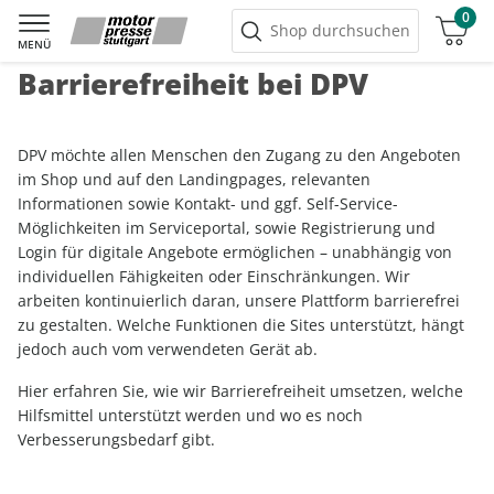
0
Warenkorb
Shop durchsuchen
MENÜ
Barrierefreiheit bei DPV
DPV möchte allen Menschen den Zugang zu den Angeboten
im Shop und auf den Landingpages, relevanten
Informationen sowie Kontakt- und ggf. Self-Service-
Möglichkeiten im Serviceportal, sowie Registrierung und
Login für digitale Angebote ermöglichen – unabhängig von
individuellen Fähigkeiten oder Einschränkungen. Wir
arbeiten kontinuierlich daran, unsere Plattform barrierefrei
zu gestalten. Welche Funktionen die Sites unterstützt, hängt
jedoch auch vom verwendeten Gerät ab.
Hier erfahren Sie, wie wir Barrierefreiheit umsetzen, welche
Hilfsmittel unterstützt werden und wo es noch
Verbesserungsbedarf gibt.