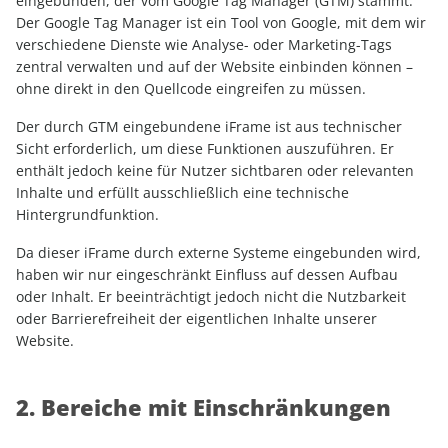
eingebunden, der vom Google Tag Manager (GTM) stammt.
Der Google Tag Manager ist ein Tool von Google, mit dem wir
verschiedene Dienste wie Analyse- oder Marketing-Tags
zentral verwalten und auf der Website einbinden können –
ohne direkt in den Quellcode eingreifen zu müssen.
Der durch GTM eingebundene iFrame ist aus technischer
Sicht erforderlich, um diese Funktionen auszuführen. Er
enthält jedoch keine für Nutzer sichtbaren oder relevanten
Inhalte und erfüllt ausschließlich eine technische
Hintergrundfunktion.
Da dieser iFrame durch externe Systeme eingebunden wird,
haben wir nur eingeschränkt Einfluss auf dessen Aufbau
oder Inhalt. Er beeinträchtigt jedoch nicht die Nutzbarkeit
oder Barrierefreiheit der eigentlichen Inhalte unserer
Website.
2. Bereiche mit Einschränkungen