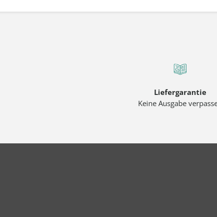
Liefergarantie
Keine Ausgabe verpass