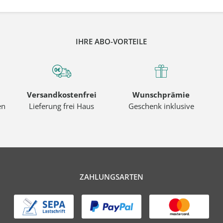
IHRE ABO-VORTEILE
Versandkostenfrei
Wunschprämie
en
Lieferung frei Haus
Geschenk inklusive
ZAHLUNGSARTEN