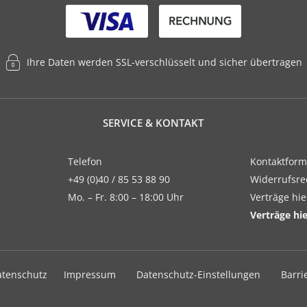
Ihre Daten werden SSL-verschlüsselt und sicher übertragen
SERVICE & KONTAKT
Telefon
Kontaktform
+49 (0)40 / 85 53 88 90
Widerrufsre
Mo. – Fr. 8:00 – 18:00 Uhr
Verträge hi
Verträge hi
atenschutz
Impressum
Datenschutz-Einstellungen
Barri