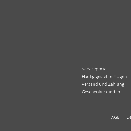
Serviceportal
Häufig gestellte Fragen
Versand und Zahlung
Geschenkurkunden
AGB
D