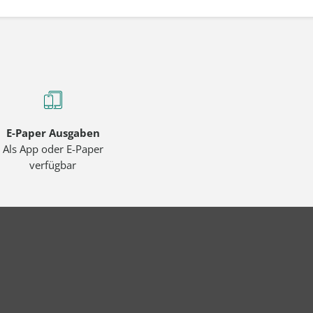
E-Paper Ausgaben
Als App oder E-Paper
verfügbar