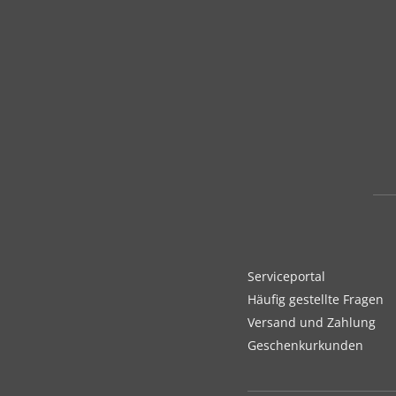
Serviceportal
Häufig gestellte Fragen
Versand und Zahlung
Geschenkurkunden