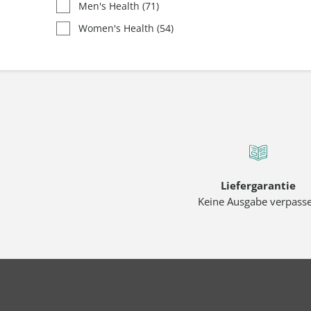
Men's Health
(71)
Women's Health
(54)
Liefergarantie
Keine Ausgabe verpass