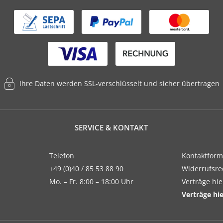
Ihre Daten werden SSL-verschlüsselt und sicher übertragen
SERVICE & KONTAKT
Telefon
Kontaktform
+49 (0)40 / 85 53 88 90
Widerrufsre
Mo. – Fr. 8:00 – 18:00 Uhr
Verträge hi
Verträge hi