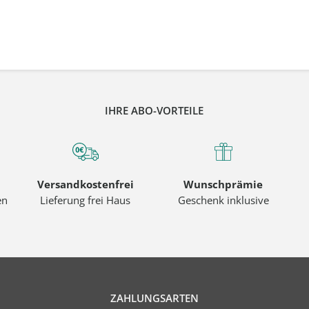
IHRE ABO-VORTEILE
Versandkostenfrei
Wunschprämie
en
Lieferung frei Haus
Geschenk inklusive
ZAHLUNGSARTEN