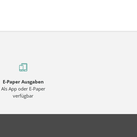
E-Paper Ausgaben
Als App oder E-Paper
verfügbar