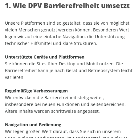
1. Wie DPV Barrierefreiheit umsetzt
Unsere Plattformen sind so gestaltet, dass sie von möglichst
vielen Menschen genutzt werden können. Besonderen Wert
legen wir auf eine einfache Navigation, die Unterstützung
technischer Hilfsmittel und klare Strukturen.
Unterstützte Geräte und Plattformen
Sie können die Sites über Desktop und Mobil nutzen. Die
Barrierefreiheit kann je nach Gerät und Betriebssystem leicht
variieren.
Regelmäßige Verbesserungen
Wir entwickeln die Barrierefreiheit stetig weiter,
insbesondere bei neuen Funktionen und Seitenbereichen.
Ältere Inhalte werden schrittweise angepasst.
Navigation und Bedienung
Wir legen großen Wert darauf, dass Sie sich in unserem