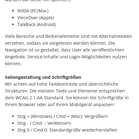
NVDA (PC/Mac)
VoiceOver (Apple)
TalkBack (Android)
Viele Bereiche und Bedienelemente sind mit Alternativtexten
versehen, sodass sie vorgelesen werden können. Die
Navigation ist so gestaltet, dass User alle veröffentlichten
Angebote, Service-Inhalte und Login-Möglichkeiten nutzen
können.
Seitengestaltung und Schriftgrößen
Wir achten auf hohe Farbkontraste und übersichtliche
Strukturen. Die meisten Texte und Elemente entsprechen
dem WCAG 2.1 AA-Standard. Sie können die Schriftgröße in
Ihrem Browser oder auf Ihrem Mobilgerät anpassen:
Strg + (Windows) / Cmd + (Mac): Vergrößern
Strg - / Cmd -: Verkleinern
Strg 0 / Cmd 0: Standardgröße wiederherstellen