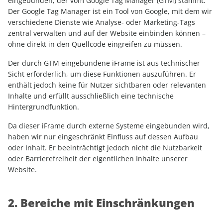
eingebunden, der vom Google Tag Manager (GTM) stammt.
Der Google Tag Manager ist ein Tool von Google, mit dem wir
verschiedene Dienste wie Analyse- oder Marketing-Tags
zentral verwalten und auf der Website einbinden können –
ohne direkt in den Quellcode eingreifen zu müssen.
Der durch GTM eingebundene iFrame ist aus technischer
Sicht erforderlich, um diese Funktionen auszuführen. Er
enthält jedoch keine für Nutzer sichtbaren oder relevanten
Inhalte und erfüllt ausschließlich eine technische
Hintergrundfunktion.
Da dieser iFrame durch externe Systeme eingebunden wird,
haben wir nur eingeschränkt Einfluss auf dessen Aufbau
oder Inhalt. Er beeinträchtigt jedoch nicht die Nutzbarkeit
oder Barrierefreiheit der eigentlichen Inhalte unserer
Website.
2. Bereiche mit Einschränkungen