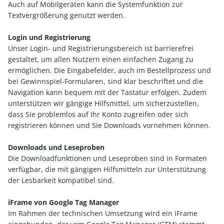
Auch auf Mobilgeräten kann die Systemfunktion zur
Textvergrößerung genutzt werden.
Login und Registrierung
Unser Login- und Registrierungsbereich ist barrierefrei
gestaltet, um allen Nutzern einen einfachen Zugang zu
ermöglichen. Die Eingabefelder, auch im Bestellprozess und
bei Gewinnspiel-Formularen, sind klar beschriftet und die
Navigation kann bequem mit der Tastatur erfolgen. Zudem
unterstützen wir gängige Hilfsmittel, um sicherzustellen,
dass Sie problemlos auf Ihr Konto zugreifen oder sich
registrieren können und Sie Downloads vornehmen können.
Downloads und Leseproben
Die Downloadfunktionen und Leseproben sind in Formaten
verfügbar, die mit gängigen Hilfsmitteln zur Unterstützung
der Lesbarkeit kompatibel sind.
iFrame von Google Tag Manager
Im Rahmen der technischen Umsetzung wird ein iFrame