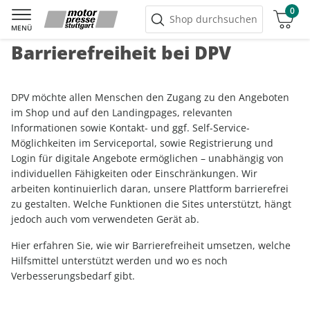
0
Warenkorb
Shop durchsuchen
MENÜ
Barrierefreiheit bei DPV
DPV möchte allen Menschen den Zugang zu den Angeboten
im Shop und auf den Landingpages, relevanten
Informationen sowie Kontakt- und ggf. Self-Service-
Möglichkeiten im Serviceportal, sowie Registrierung und
Login für digitale Angebote ermöglichen – unabhängig von
individuellen Fähigkeiten oder Einschränkungen. Wir
arbeiten kontinuierlich daran, unsere Plattform barrierefrei
zu gestalten. Welche Funktionen die Sites unterstützt, hängt
jedoch auch vom verwendeten Gerät ab.
Hier erfahren Sie, wie wir Barrierefreiheit umsetzen, welche
Hilfsmittel unterstützt werden und wo es noch
Verbesserungsbedarf gibt.