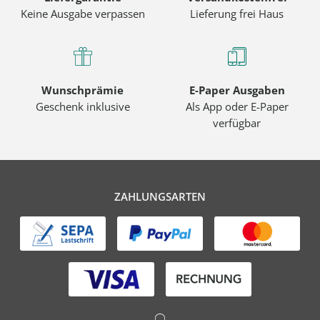
Keine Ausgabe verpassen
Lieferung frei Haus
Wunschprämie
E-Paper Ausgaben
Geschenk inklusive
Als App oder E-Paper
verfügbar
ZAHLUNGSARTEN