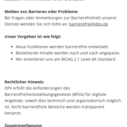
Melden von Barrieren oder Probleme:
Bei Fragen oder Anmerkungen zur Barrierefreiheit unserer
Dienste wenden Sie sich bitte an:
barrierefrei@dpv.de
Unser Vorgehen ist wie folgt:
Neue Funktionen werden barrierefrei entwickelt.
Bestehende Inhalte werden nach und nach angepasst.
Wir orientieren uns am WCAG 2.1 Level AA Standard.
Rechtlicher Hinweis:
DPV erfüllt die Anforderungen des
Barrierefreiheitsstärkungsgesetzes (BFSG) für digitale
Angebote, soweit dies technisch und organisatorisch möglich
ist. Nicht barrierefreie Bereiche werden transparent
benannt.
Zusammenfassung: