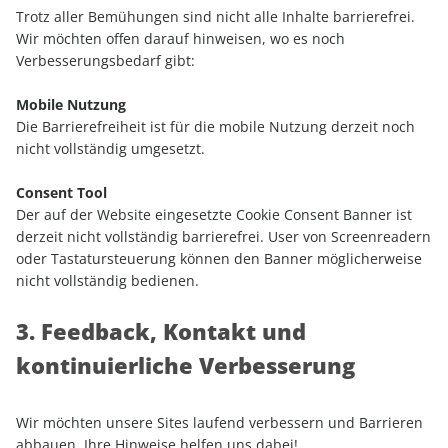
Trotz aller Bemühungen sind nicht alle Inhalte barrierefrei.
Wir möchten offen darauf hinweisen, wo es noch
Verbesserungsbedarf gibt:
Mobile Nutzung
Die Barrierefreiheit ist für die mobile Nutzung derzeit noch
nicht vollständig umgesetzt.
Consent Tool
Der auf der Website eingesetzte Cookie Consent Banner ist
derzeit nicht vollständig barrierefrei. User von Screenreadern
oder Tastatursteuerung können den Banner möglicherweise
nicht vollständig bedienen.
3. Feedback, Kontakt und
kontinuierliche Verbesserung
Wir möchten unsere Sites laufend verbessern und Barrieren
abbauen. Ihre Hinweise helfen uns dabei!