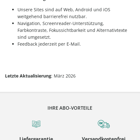
Unsere Sites sind auf Web, Android und iOS
weitgehend barrierefrei nutzbar.
Navigation, Screenreader-Unterstützung,
Farbkontraste, Fokussichtbarkeit und Alternativtexte
sind umgesetzt.
Feedback jederzeit per E-Mail.
Letzte Aktualisierung
: März 2026
IHRE ABO-VORTEILE
Liefergarantie
Versandkostenfrei