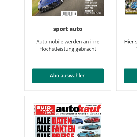
sport auto
Automobile werden an ihre
Hier 
Höchstleistung gebracht
Abo auswählen