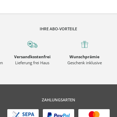
IHRE ABO-VORTEILE
Versandkostenfrei
Wunschprämie
en
Lieferung frei Haus
Geschenk inklusive
ZAHLUNGSARTEN