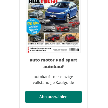
auto motor und sport
autokauf
autokauf - der einzige
vollständige Kaufguide
Abo auswählen