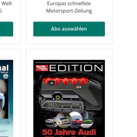
 Welt
Europas schnellste
6
Motorsport-Zeitung
Abo auswählen