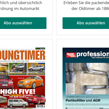
hlich und übersichtlich
Erleben Sie die packende
rdnung im Automarkt
der Oldtimer ab 188
Abo auswählen
Abo auswählen