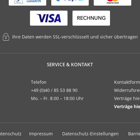
Ihre Daten werden SSL-verschlüsselt und sicher übertragen
SERVICE & KONTAKT
Telefon
Kontaktform
+49 (0)40 / 85 53 88 90
Widerrufsre
Mo. – Fr. 8:00 – 18:00 Uhr
Verträge hi
Verträge hi
atenschutz
Impressum
Datenschutz-Einstellungen
Barri