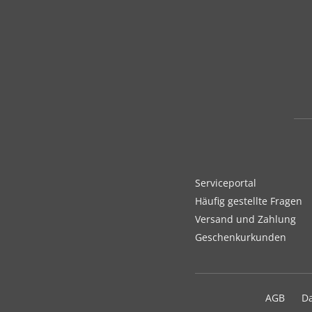
Serviceportal
Häufig gestellte Fragen
Versand und Zahlung
Geschenkurkunden
AGB
D