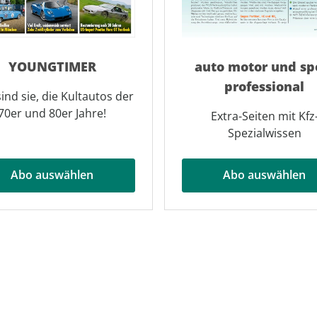
YOUNGTIMER
auto motor und sp
professional
sind sie, die Kultautos der
70er und 80er Jahre!
Extra-Seiten mit Kfz
Spezialwissen
Abo auswählen
Abo auswählen