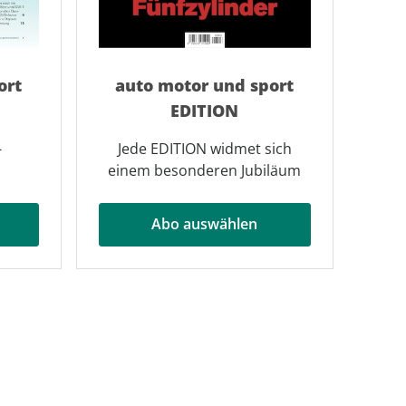
ort
auto motor und sport
EDITION
-
Jede EDITION widmet sich
einem besonderen Jubiläum
Abo auswählen