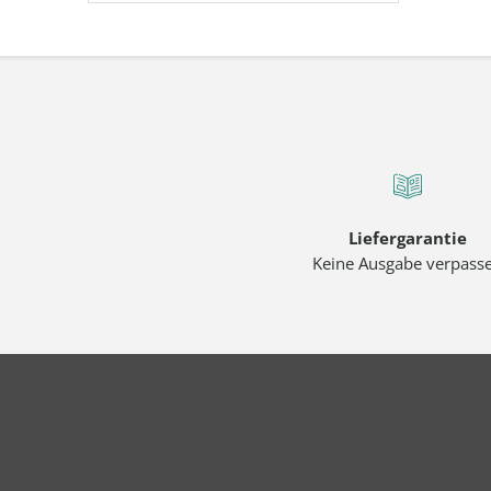
Liefergarantie
Keine Ausgabe verpass