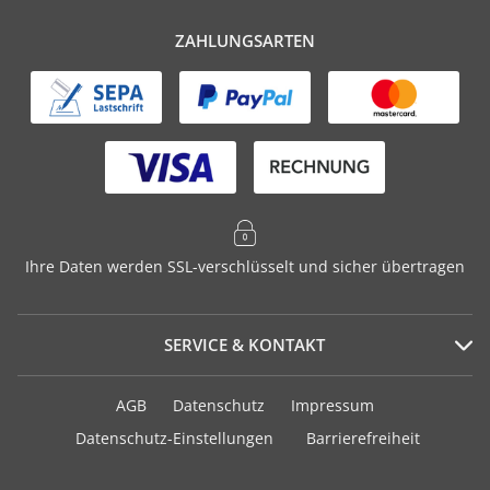
ZAHLUNGSARTEN
Ihre Daten werden SSL-verschlüsselt und sicher übertragen
SERVICE & KONTAKT
Serviceportal
AGB
Datenschutz
Impressum
Häufig gestellte Fragen
Datenschutz-Einstellungen
Barrierefreiheit
Versand und Zahlung
Geschenkurkunden