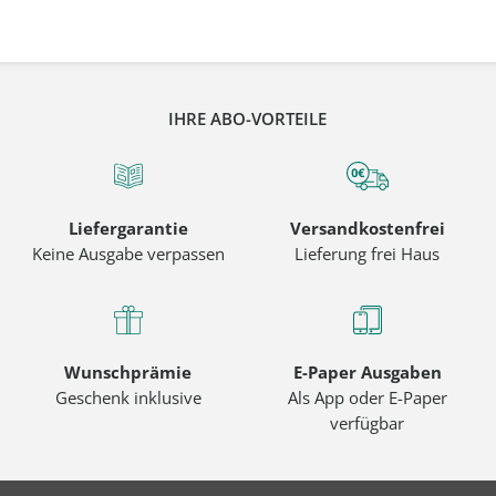
IHRE ABO-VORTEILE
Liefergarantie
Versandkostenfrei
Keine Ausgabe verpassen
Lieferung frei Haus
Wunschprämie
E-Paper Ausgaben
Geschenk inklusive
Als App oder E-Paper
verfügbar