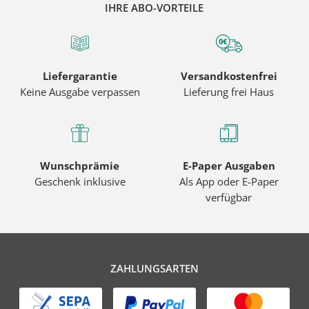
IHRE ABO-VORTEILE
Liefergarantie
Versandkostenfrei
Keine Ausgabe verpassen
Lieferung frei Haus
Wunschprämie
E-Paper Ausgaben
Geschenk inklusive
Als App oder E-Paper
verfügbar
ZAHLUNGSARTEN