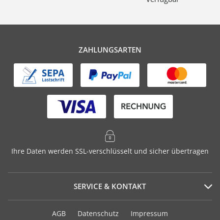
ZAHLUNGSARTEN
Ihre Daten werden SSL-verschlüsselt und sicher übertragen
SERVICE & KONTAKT
Serviceportal
AGB
Datenschutz
Impressum