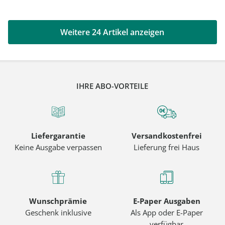
Weitere 24 Artikel anzeigen
IHRE ABO-VORTEILE
Liefergarantie
Versandkostenfrei
Keine Ausgabe verpassen
Lieferung frei Haus
Wunschprämie
E-Paper Ausgaben
Geschenk inklusive
Als App oder E-Paper
verfügbar