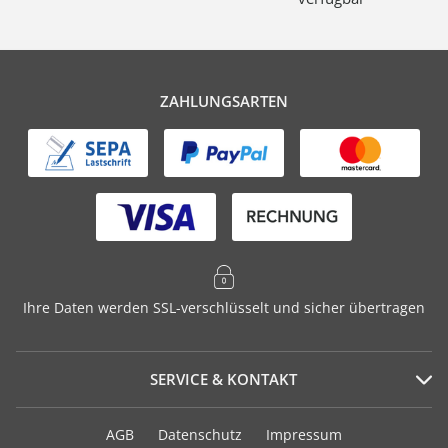
ZAHLUNGSARTEN
Ihre Daten werden SSL-verschlüsselt und sicher übertragen
SERVICE & KONTAKT
Serviceportal
AGB
Datenschutz
Impressum