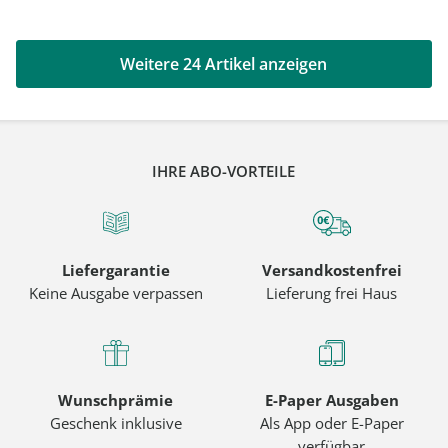
Weitere 24 Artikel anzeigen
IHRE ABO-VORTEILE
Liefergarantie
Versandkostenfrei
Keine Ausgabe verpassen
Lieferung frei Haus
Wunschprämie
E-Paper Ausgaben
Geschenk inklusive
Als App oder E-Paper
verfügbar