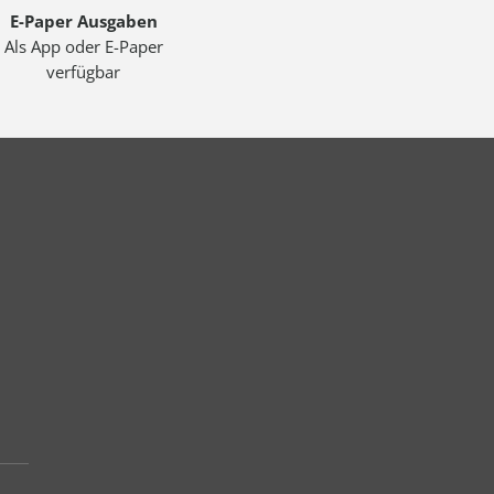
E-Paper Ausgaben
Als App oder E-Paper
verfügbar