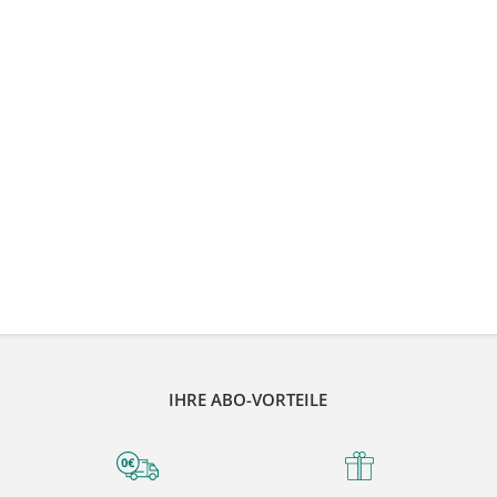
IHRE ABO-VORTEILE