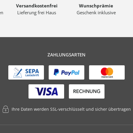
Versandkostenfrei
Wunschprämie
en
Lieferung frei Haus
Geschenk inklusive
ZAHLUNGSARTEN
Ihre Daten werden SSL-verschlüsselt und sicher übertragen