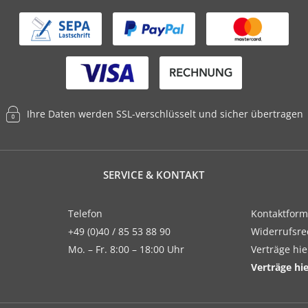
Ihre Daten werden SSL-verschlüsselt und sicher übertragen
SERVICE & KONTAKT
Telefon
Kontaktform
+49 (0)40 / 85 53 88 90
Widerrufsre
Mo. – Fr. 8:00 – 18:00 Uhr
Verträge hi
Verträge hi