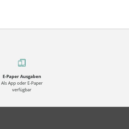
E-Paper Ausgaben
Als App oder E-Paper
verfügbar