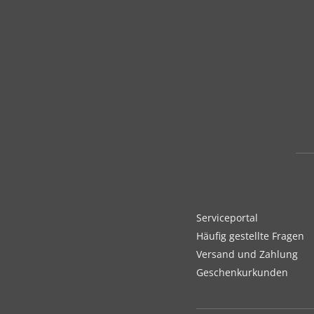
Serviceportal
Häufig gestellte Fragen
Versand und Zahlung
Geschenkurkunden