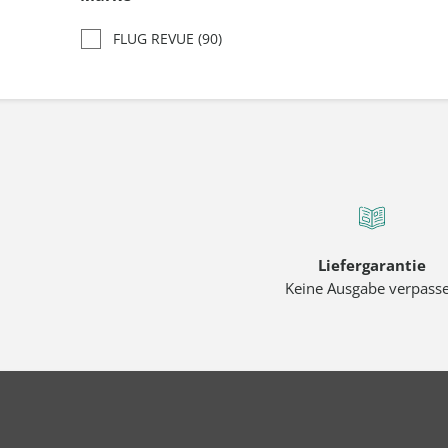
FLUG REVUE
(90)
Liefergarantie
Keine Ausgabe verpass