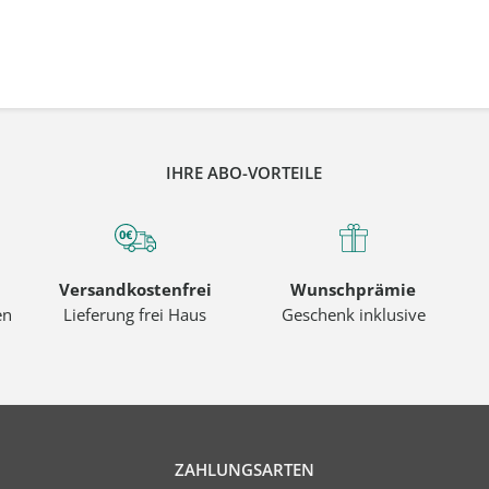
IHRE ABO-VORTEILE
Versandkostenfrei
Wunschprämie
en
Lieferung frei Haus
Geschenk inklusive
ZAHLUNGSARTEN