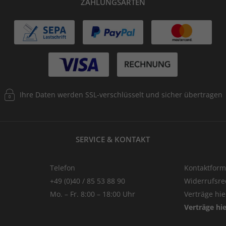
ZAHLUNGSARTEN
Ihre Daten werden SSL-verschlüsselt und sicher übertragen
SERVICE & KONTAKT
Telefon
Kontaktform
+49 (0)40 / 85 53 88 90
Widerrufsre
Mo. – Fr. 8:00 – 18:00 Uhr
Verträge hi
Verträge hi