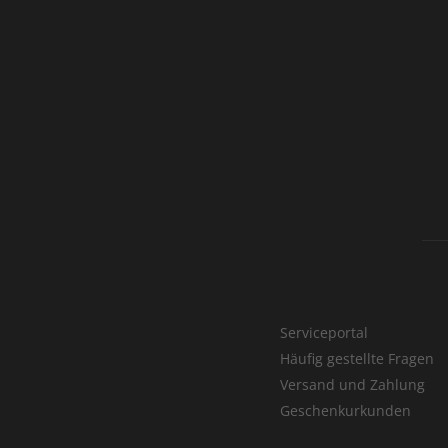
Serviceportal
Häufig gestellte Fragen
Versand und Zahlung
Geschenkurkunden