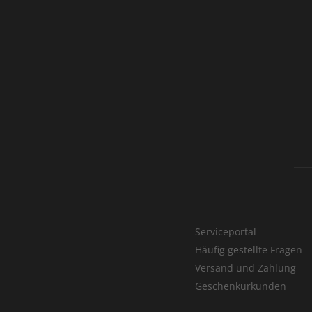
Serviceportal
Häufig gestellte Fragen
Versand und Zahlung
Geschenkurkunden