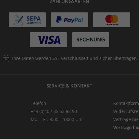
ZAHLUNGSARTEN
Ihre Daten werden SSL-verschlüsselt und sicher übertragen
SERVICE & KONTAKT
Telefon
Kontaktform
+49 (0)40 / 85 53 88 90
Widerrufsre
Mo. – Fr. 8:00 – 18:00 Uhr
Verträge hi
Verträge hi