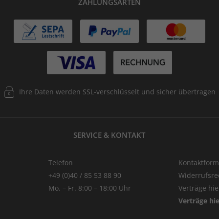
ZAHLUNGSARTEN
Ihre Daten werden SSL-verschlüsselt und sicher übertragen
SERVICE & KONTAKT
Telefon
Kontaktform
+49 (0)40 / 85 53 88 90
Widerrufsre
Mo. – Fr. 8:00 – 18:00 Uhr
Verträge hi
Verträge hi