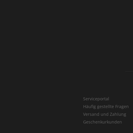
Serviceportal
Häufig gestellte Fragen
Versand und Zahlung
Geschenkurkunden