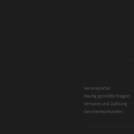
Serviceportal
Häufig gestellte Fragen
Versand und Zahlung
Geschenkurkunden