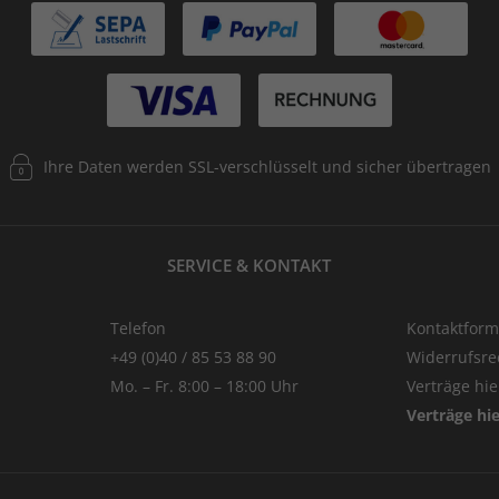
Ihre Daten werden SSL-verschlüsselt und sicher übertragen
SERVICE & KONTAKT
Telefon
Kontaktform
+49 (0)40 / 85 53 88 90
Widerrufsre
Mo. – Fr. 8:00 – 18:00 Uhr
Verträge hi
Verträge hi