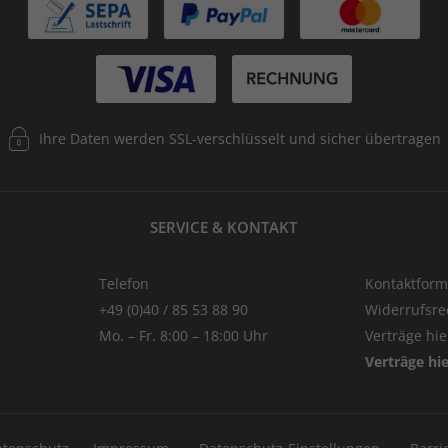
Ihre Daten werden SSL-verschlüsselt und sicher übertragen
SERVICE & KONTAKT
Telefon
Kontaktform
+49 (0)40 / 85 53 88 90
Widerrufsre
Mo. – Fr. 8:00 – 18:00 Uhr
Verträge hi
Verträge hi