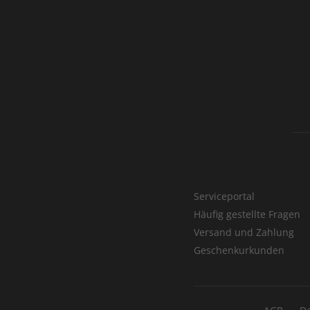
Serviceportal
Häufig gestellte Fragen
Versand und Zahlung
Geschenkurkunden