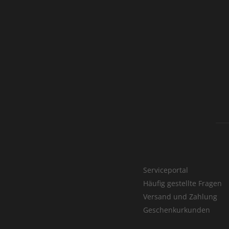
Serviceportal
Häufig gestellte Fragen
Versand und Zahlung
Geschenkurkunden