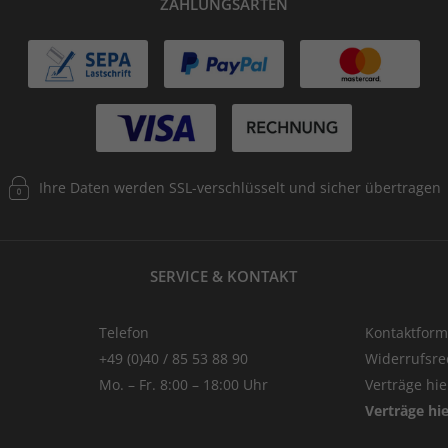
ZAHLUNGSARTEN
Ihre Daten werden SSL-verschlüsselt und sicher übertragen
SERVICE & KONTAKT
Telefon
Kontaktform
+49 (0)40 / 85 53 88 90
Widerrufsre
Mo. – Fr. 8:00 – 18:00 Uhr
Verträge hi
Verträge hi