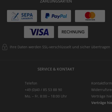
ZAHLUNGSARTEN
Ihre Daten werden SSL-verschlüsselt und sicher übertragen
SERVICE & KONTAKT
Telefon
Kontaktform
+49 (0)40 / 85 53 88 90
Widerrufsre
Mo. – Fr. 8:00 – 18:00 Uhr
Verträge hi
Verträge hi