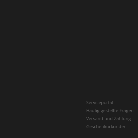
Serviceportal
Häufig gestellte Fragen
Versand und Zahlung
Geschenkurkunden