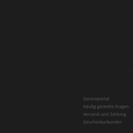
Serviceportal
Häufig gestellte Fragen
Versand und Zahlung
Geschenkurkunden