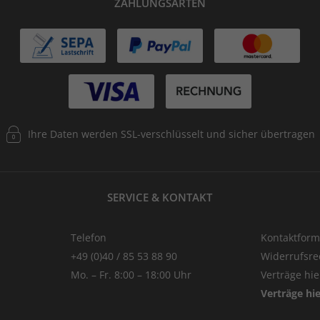
ZAHLUNGSARTEN
Ihre Daten werden SSL-verschlüsselt und sicher übertragen
SERVICE & KONTAKT
Telefon
Kontaktform
+49 (0)40 / 85 53 88 90
Widerrufsre
Mo. – Fr. 8:00 – 18:00 Uhr
Verträge hi
Verträge hi