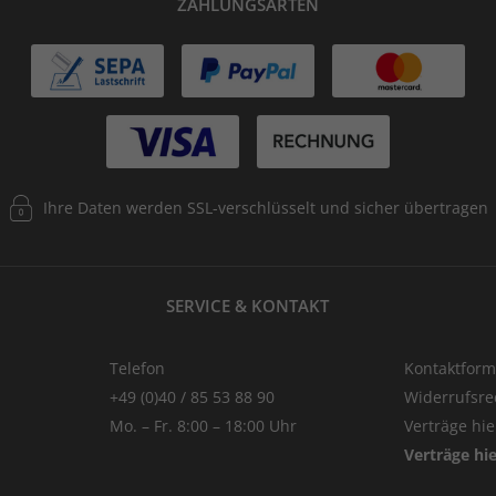
ZAHLUNGSARTEN
Ihre Daten werden SSL-verschlüsselt und sicher übertragen
SERVICE & KONTAKT
Telefon
Kontaktform
+49 (0)40 / 85 53 88 90
Widerrufsre
Mo. – Fr. 8:00 – 18:00 Uhr
Verträge hi
Verträge hi