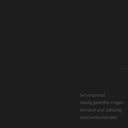
Serviceportal
Häufig gestellte Fragen
Versand und Zahlung
Geschenkurkunden