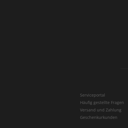
Serviceportal
Häufig gestellte Fragen
Versand und Zahlung
Geschenkurkunden