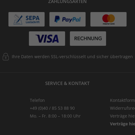
ZAHLUNGSARTEN
Ihre Daten werden SSL-verschlüsselt und sicher übertragen
SERVICE & KONTAKT
Telefon
Kontaktform
+49 (0)40 / 85 53 88 90
Widerrufsre
Mo. – Fr. 8:00 – 18:00 Uhr
Verträge hi
Verträge hi