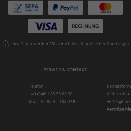
Ihre Daten werden SSL-verschlüsselt und sicher übertragen
SERVICE & KONTAKT
Telefon
Kontaktform
+49 (0)40 / 85 53 88 90
Widerrufsre
Mo. – Fr. 8:00 – 18:00 Uhr
Verträge hi
Verträge hi