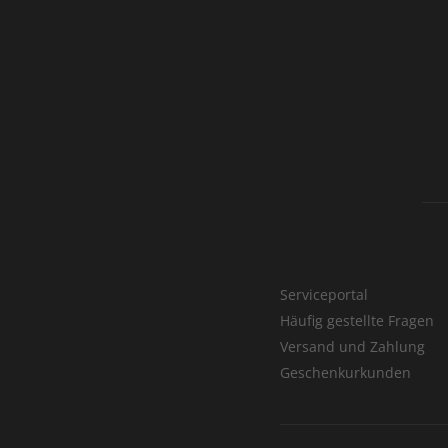
Serviceportal
Häufig gestellte Fragen
Versand und Zahlung
Geschenkurkunden