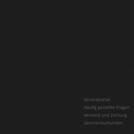
Serviceportal
Häufig gestellte Fragen
Versand und Zahlung
Geschenkurkunden