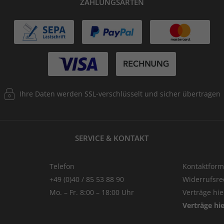
ZAHLUNGSARTEN
Ihre Daten werden SSL-verschlüsselt und sicher übertragen
SERVICE & KONTAKT
Telefon
Kontaktform
+49 (0)40 / 85 53 88 90
Widerrufsre
Mo. – Fr. 8:00 – 18:00 Uhr
Verträge hi
Verträge hi