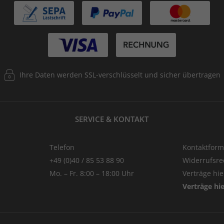
Ihre Daten werden SSL-verschlüsselt und sicher übertragen
SERVICE & KONTAKT
Telefon
Kontaktform
+49 (0)40 / 85 53 88 90
Widerrufsre
Mo. – Fr. 8:00 – 18:00 Uhr
Verträge hi
Verträge hi