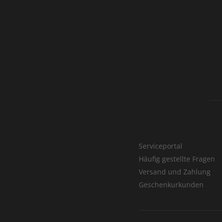
Serviceportal
Häufig gestellte Fragen
Versand und Zahlung
Geschenkurkunden