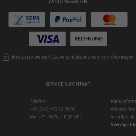
ZAHLUNGSARTEN
Ihre Daten werden SSL-verschlüsselt und sicher übertragen
SERVICE & KONTAKT
Telefon
Kontaktform
+49 (0)40 / 85 53 88 90
Widerrufsre
Mo. – Fr. 8:00 – 18:00 Uhr
Verträge hi
Verträge hi