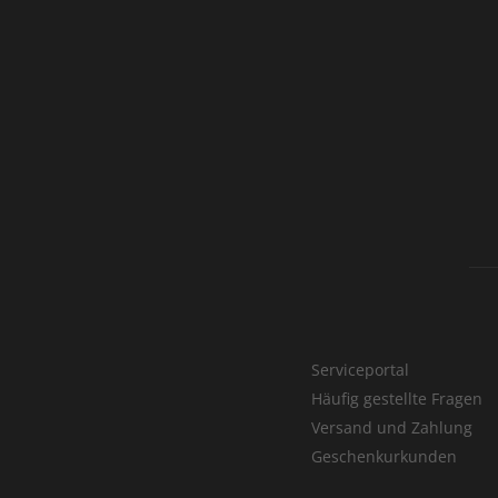
Serviceportal
Häufig gestellte Fragen
Versand und Zahlung
Geschenkurkunden