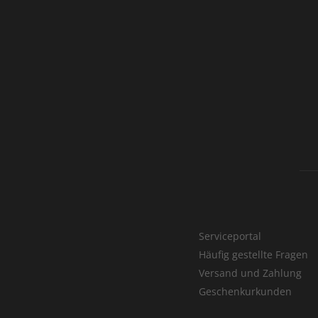
Serviceportal
Häufig gestellte Fragen
Versand und Zahlung
Geschenkurkunden