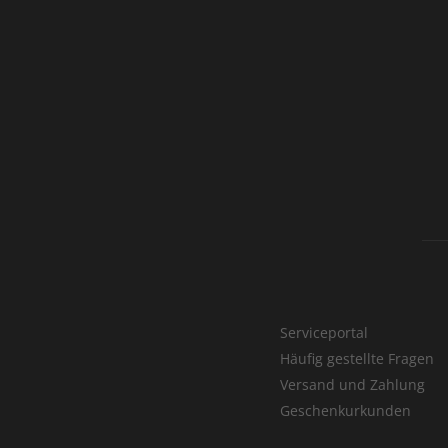
Serviceportal
Häufig gestellte Fragen
Versand und Zahlung
Geschenkurkunden