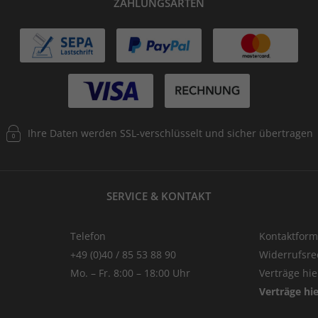
ZAHLUNGSARTEN
Ihre Daten werden SSL-verschlüsselt und sicher übertragen
SERVICE & KONTAKT
Telefon
Kontaktform
+49 (0)40 / 85 53 88 90
Widerrufsre
Mo. – Fr. 8:00 – 18:00 Uhr
Verträge hi
Verträge hi