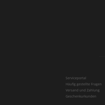
Serviceportal
Häufig gestellte Fragen
Versand und Zahlung
Geschenkurkunden