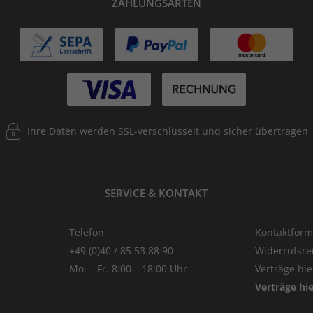
ZAHLUNGSARTEN
Ihre Daten werden SSL-verschlüsselt und sicher übertragen
SERVICE & KONTAKT
Telefon
Kontaktform
+49 (0)40 / 85 53 88 90
Widerrufsre
Mo. – Fr. 8:00 – 18:00 Uhr
Verträge hi
Verträge hi