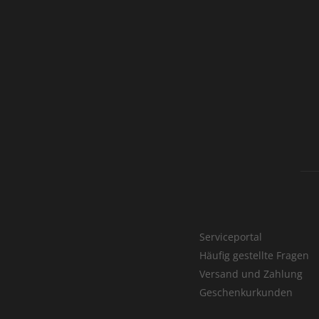
Serviceportal
Häufig gestellte Fragen
Versand und Zahlung
Geschenkurkunden