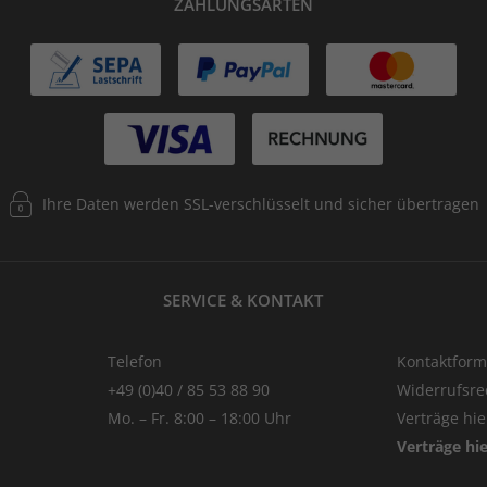
ZAHLUNGSARTEN
Ihre Daten werden SSL-verschlüsselt und sicher übertragen
SERVICE & KONTAKT
Telefon
Kontaktform
+49 (0)40 / 85 53 88 90
Widerrufsre
Mo. – Fr. 8:00 – 18:00 Uhr
Verträge hi
Verträge hi