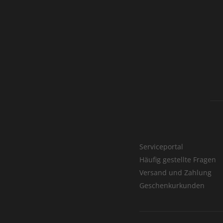
Serviceportal
Häufig gestellte Fragen
Versand und Zahlung
Geschenkurkunden