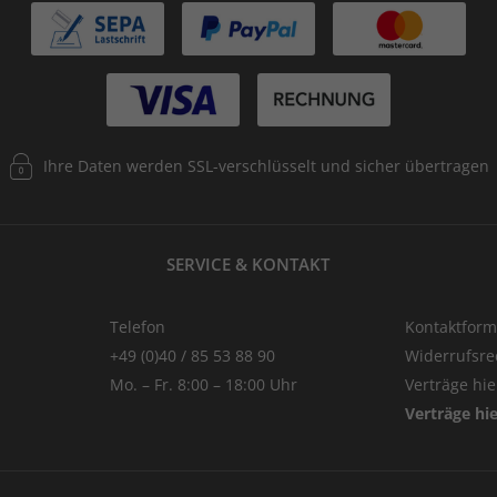
Ihre Daten werden SSL-verschlüsselt und sicher übertragen
SERVICE & KONTAKT
Telefon
Kontaktform
+49 (0)40 / 85 53 88 90
Widerrufsre
Mo. – Fr. 8:00 – 18:00 Uhr
Verträge hi
Verträge hi