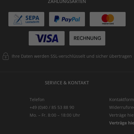
ZAHLUNGSARTEN
Ihre Daten werden SSL-verschlüsselt und sicher übertragen
SERVICE & KONTAKT
Telefon
Kontaktform
+49 (0)40 / 85 53 88 90
Widerrufsre
Mo. – Fr. 8:00 – 18:00 Uhr
Verträge hi
Verträge hi