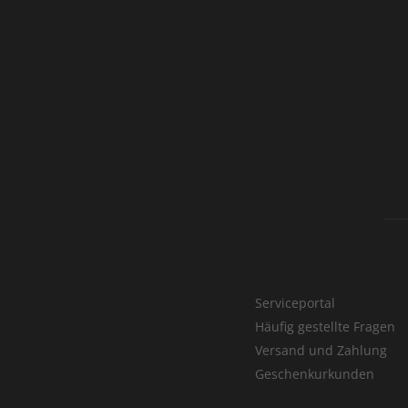
Serviceportal
Häufig gestellte Fragen
Versand und Zahlung
Geschenkurkunden