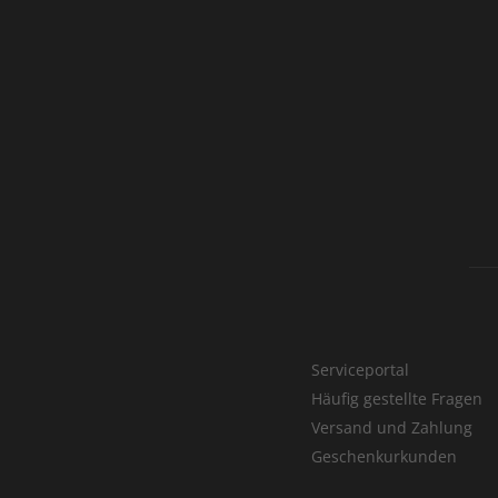
Serviceportal
Häufig gestellte Fragen
Versand und Zahlung
Geschenkurkunden