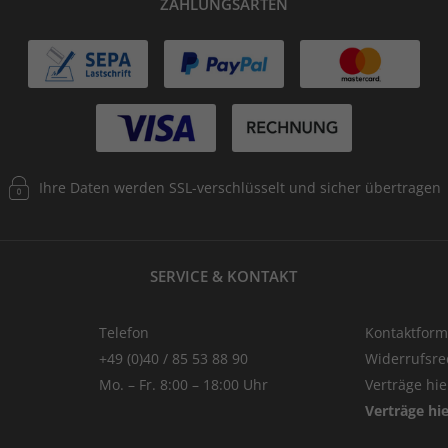
ZAHLUNGSARTEN
Ihre Daten werden SSL-verschlüsselt und sicher übertragen
SERVICE & KONTAKT
Telefon
Kontaktform
+49 (0)40 / 85 53 88 90
Widerrufsre
Mo. – Fr. 8:00 – 18:00 Uhr
Verträge hi
Verträge hi