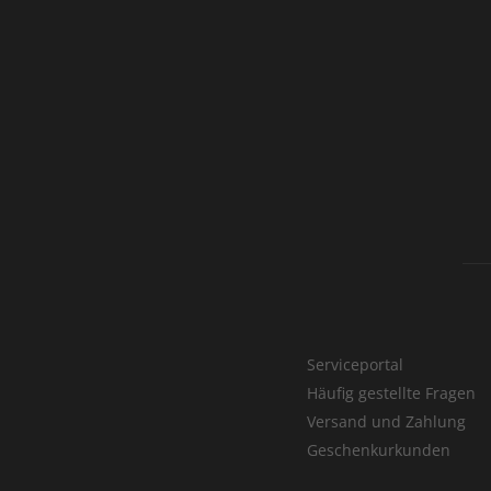
Serviceportal
Häufig gestellte Fragen
Versand und Zahlung
Geschenkurkunden