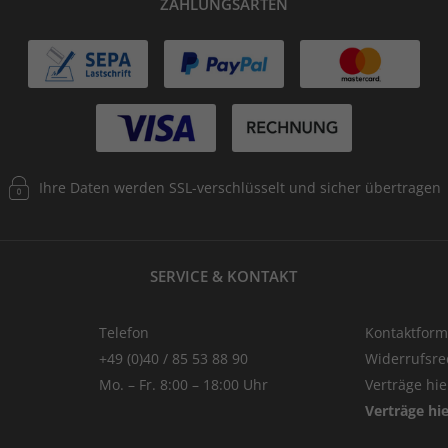
ZAHLUNGSARTEN
Ihre Daten werden SSL-verschlüsselt und sicher übertragen
SERVICE & KONTAKT
Telefon
Kontaktform
+49 (0)40 / 85 53 88 90
Widerrufsre
Mo. – Fr. 8:00 – 18:00 Uhr
Verträge hi
Verträge hi