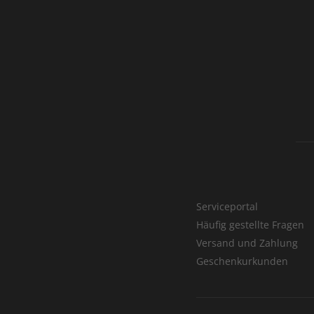
Serviceportal
Häufig gestellte Fragen
Versand und Zahlung
Geschenkurkunden