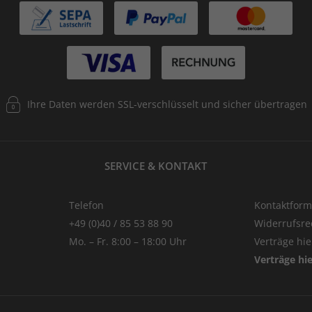
Ihre Daten werden SSL-verschlüsselt und sicher übertragen
SERVICE & KONTAKT
Telefon
Kontaktform
+49 (0)40 / 85 53 88 90
Widerrufsre
Mo. – Fr. 8:00 – 18:00 Uhr
Verträge hi
Verträge hi