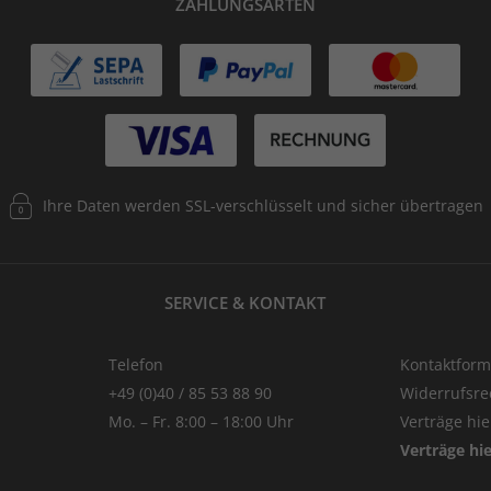
ZAHLUNGSARTEN
Ihre Daten werden SSL-verschlüsselt und sicher übertragen
SERVICE & KONTAKT
Telefon
Kontaktform
+49 (0)40 / 85 53 88 90
Widerrufsre
Mo. – Fr. 8:00 – 18:00 Uhr
Verträge hi
Verträge hi