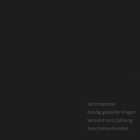
Serviceportal
Häufig gestellte Fragen
Versand und Zahlung
Geschenkurkunden