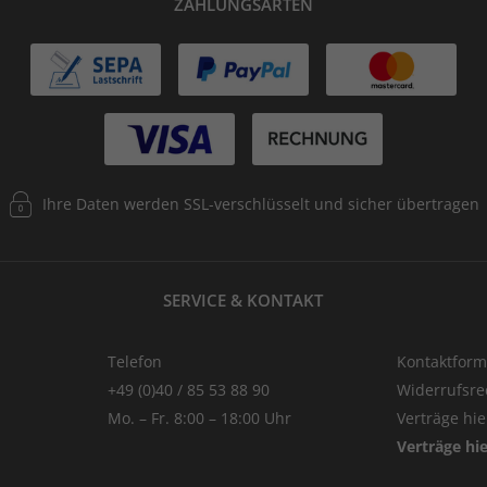
ZAHLUNGSARTEN
Ihre Daten werden SSL-verschlüsselt und sicher übertragen
SERVICE & KONTAKT
Telefon
Kontaktform
+49 (0)40 / 85 53 88 90
Widerrufsre
Mo. – Fr. 8:00 – 18:00 Uhr
Verträge hi
Verträge hi