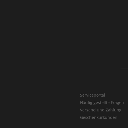
Serviceportal
Häufig gestellte Fragen
Versand und Zahlung
Geschenkurkunden