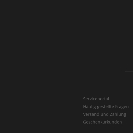
Serviceportal
Häufig gestellte Fragen
Versand und Zahlung
Geschenkurkunden