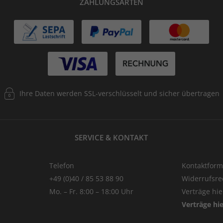
ZAHLUNGSARTEN
Ihre Daten werden SSL-verschlüsselt und sicher übertragen
SERVICE & KONTAKT
Telefon
Kontaktform
+49 (0)40 / 85 53 88 90
Widerrufsre
Mo. – Fr. 8:00 – 18:00 Uhr
Verträge hi
Verträge hi