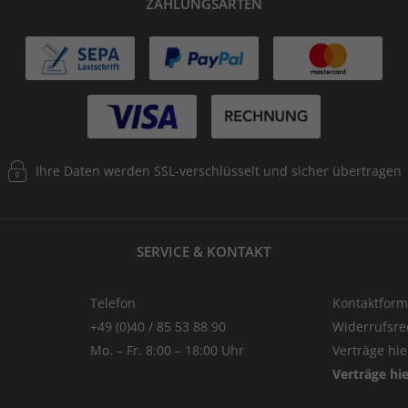
ZAHLUNGSARTEN
Ihre Daten werden SSL-verschlüsselt und sicher übertragen
SERVICE & KONTAKT
Telefon
Kontaktform
+49 (0)40 / 85 53 88 90
Widerrufsre
Mo. – Fr. 8:00 – 18:00 Uhr
Verträge hi
Verträge hi