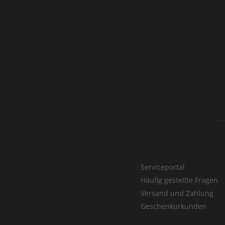
Serviceportal
Häufig gestellte Fragen
Versand und Zahlung
Geschenkurkunden