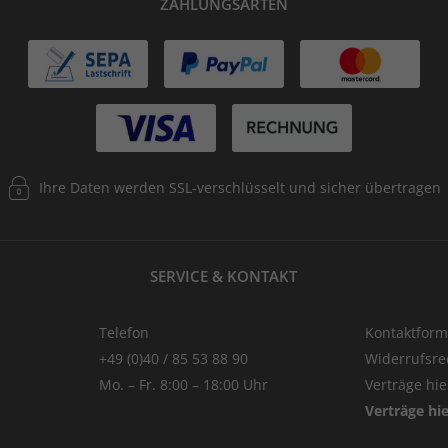
ZAHLUNGSARTEN
Ihre Daten werden SSL-verschlüsselt und sicher übertragen
SERVICE & KONTAKT
Telefon
Kontaktform
+49 (0)40 / 85 53 88 90
Widerrufsre
Mo. – Fr. 8:00 – 18:00 Uhr
Verträge hi
Verträge hi