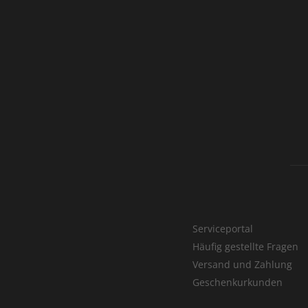
Serviceportal
Häufig gestellte Fragen
Versand und Zahlung
Geschenkurkunden