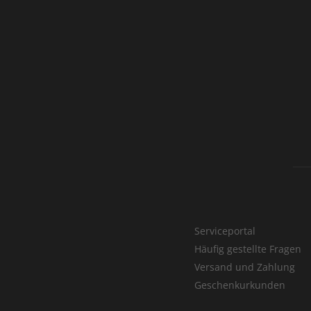
Serviceportal
Häufig gestellte Fragen
Versand und Zahlung
Geschenkurkunden