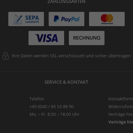
ZAHLUNGSARTEN
Ihre Daten werden SSL-verschlüsselt und sicher übertragen
SERVICE & KONTAKT
Telefon
Kontaktform
+49 (0)40 / 85 53 88 90
Widerrufsre
Mo. – Fr. 8:00 – 18:00 Uhr
Verträge hi
Verträge hi