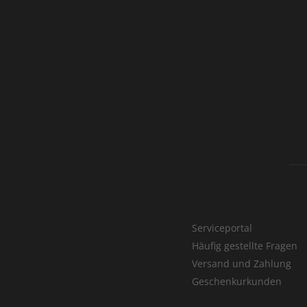
Serviceportal
Häufig gestellte Fragen
Versand und Zahlung
Geschenkurkunden