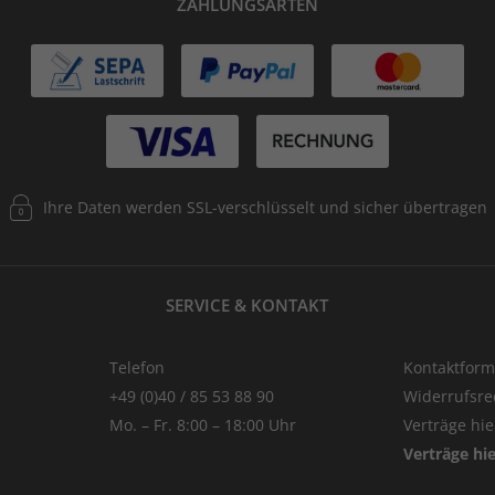
ZAHLUNGSARTEN
Ihre Daten werden SSL-verschlüsselt und sicher übertragen
SERVICE & KONTAKT
Telefon
Kontaktform
+49 (0)40 / 85 53 88 90
Widerrufsre
Mo. – Fr. 8:00 – 18:00 Uhr
Verträge hi
Verträge hi