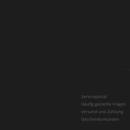
Serviceportal
Häufig gestellte Fragen
Versand und Zahlung
Geschenkurkunden