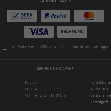
ZAHLUNGSARTEN
Ihre Daten werden SSL-verschlüsselt und sicher übertragen
SERVICE & KONTAKT
Telefon
Kontaktform
+49 (0)40 / 85 53 88 90
Widerrufsre
Mo. – Fr. 8:00 – 18:00 Uhr
Verträge hi
Verträge hi