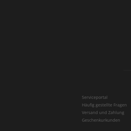
Serviceportal
Häufig gestellte Fragen
Versand und Zahlung
Geschenkurkunden