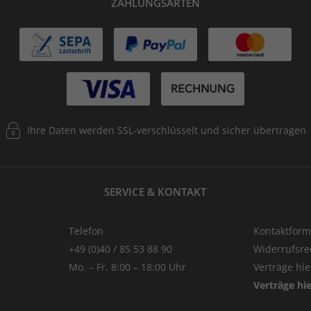
ZAHLUNGSARTEN
Ihre Daten werden SSL-verschlüsselt und sicher übertragen
SERVICE & KONTAKT
Telefon
Kontaktform
+49 (0)40 / 85 53 88 90
Widerrufsre
Mo. – Fr. 8:00 – 18:00 Uhr
Verträge hi
Verträge hi