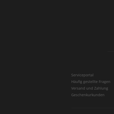
Serviceportal
Häufig gestellte Fragen
Versand und Zahlung
Geschenkurkunden