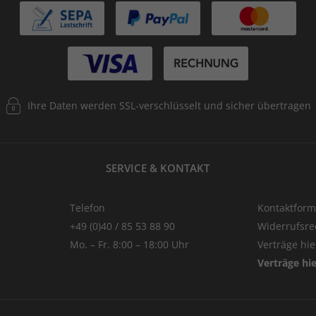
Ihre Daten werden SSL-verschlüsselt und sicher übertragen
SERVICE & KONTAKT
Telefon
Kontaktform
+49 (0)40 / 85 53 88 90
Widerrufsre
Mo. – Fr. 8:00 – 18:00 Uhr
Verträge hi
Verträge hi