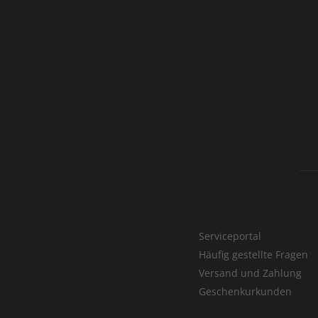
Serviceportal
Häufig gestellte Fragen
Versand und Zahlung
Geschenkurkunden