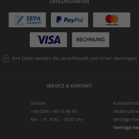
ZAHLUNGSARTEN
Ihre Daten werden SSL-verschlüsselt und sicher übertragen
SERVICE & KONTAKT
Telefon
Kontaktform
+49 (0)40 / 85 53 88 90
Widerrufsre
Mo. – Fr. 8:00 – 18:00 Uhr
Verträge hi
Verträge hi