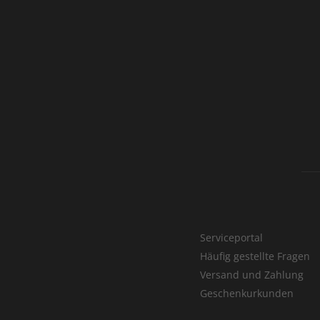
Serviceportal
Häufig gestellte Fragen
Versand und Zahlung
Geschenkurkunden