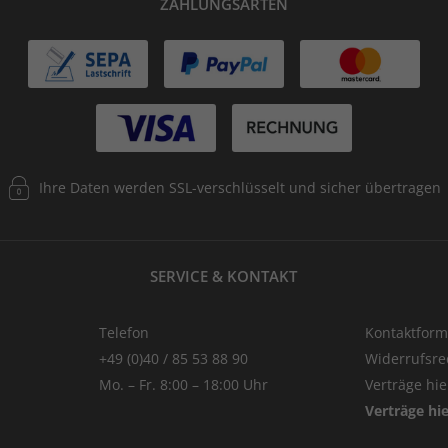
ZAHLUNGSARTEN
Ihre Daten werden SSL-verschlüsselt und sicher übertragen
SERVICE & KONTAKT
Telefon
Kontaktform
+49 (0)40 / 85 53 88 90
Widerrufsre
Mo. – Fr. 8:00 – 18:00 Uhr
Verträge hi
Verträge hi