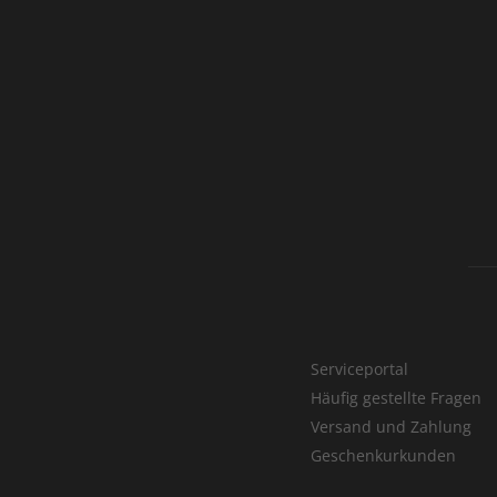
Serviceportal
Häufig gestellte Fragen
Versand und Zahlung
Geschenkurkunden